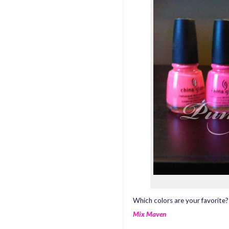
Which colors are your favorite?
Mix Maven