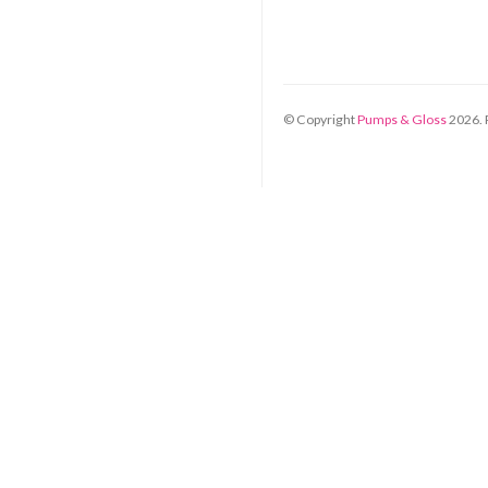
© Copyright
Pumps & Gloss
2026
.