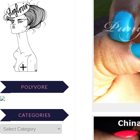
POLYVORE
CATEGORIES